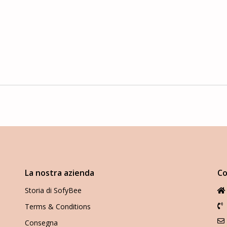
La nostra azienda
Co
Storia di SofyBee
Terms & Conditions
Consegna