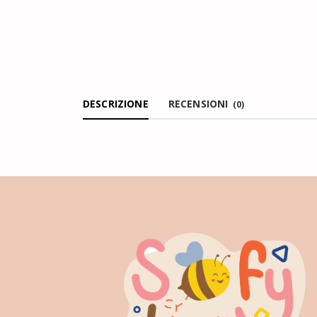
DESCRIZIONE
RECENSIONI
(0)