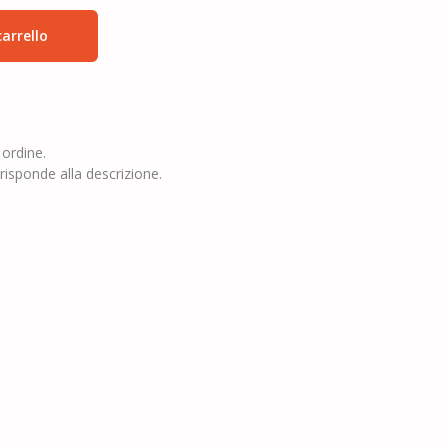
arrello
 ordine.
risponde alla descrizione.