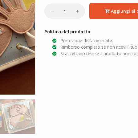
Aggiungi al c
Politica del prodotto:
Protezione dell'acquirente.
Rimborso completo se non ricevi il tuo
Si accettano resi se il prodotto non cor