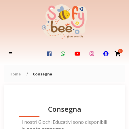
0
Home
Consegna
Consegna
I nostri Giochi Educativi sono disponibili