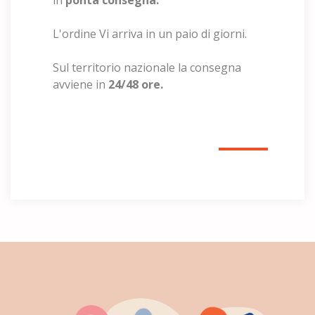
in
ponta consegna.
L'ordine Vi arriva in un paio di giorni.
Sul territorio nazionale la consegna
avviene in
24/48 ore.