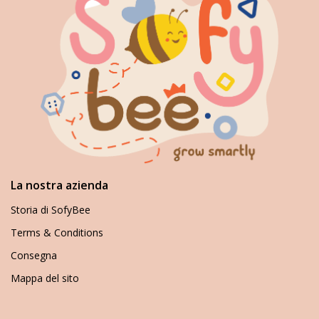
La nostra azienda
Storia di SofyBee
Terms & Conditions
Consegna
Mappa del sito